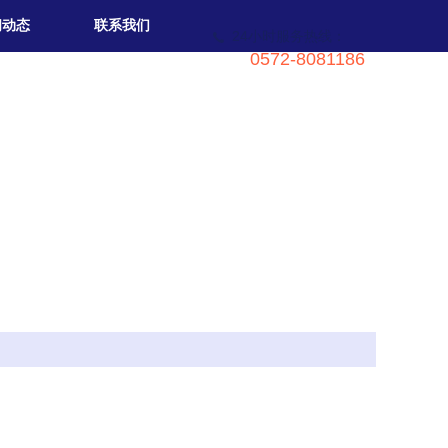
闻动态
联系我们
24小时服务热线：
0572-8081186