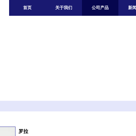
首页
关于我们
公司产品
新
罗拉