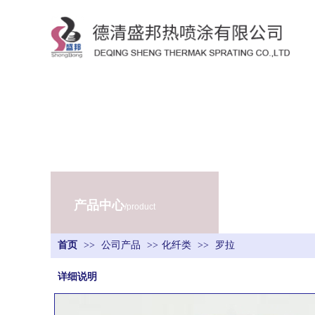
产品中心
/product
首页
>>
公司产品
>>
化纤类
>>
罗拉
详细说明