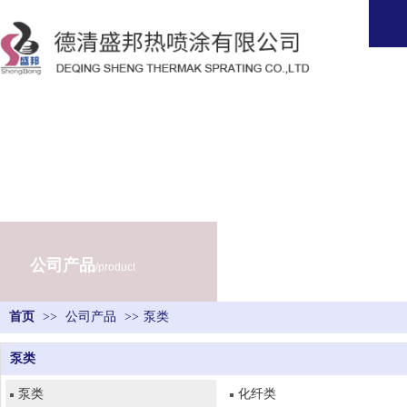
公司产品
/product
首页
>>
公司产品
>>
泵类
泵类
泵类
化纤类